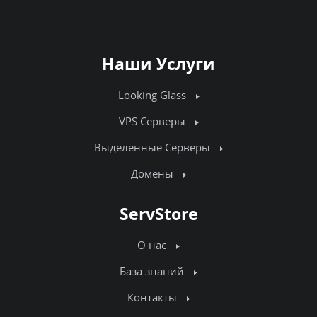
Наши Услуги
Looking Glass
VPS Серверы
Выделенные Серверы
Домены
ServStore
О нас
База знаний
Контакты