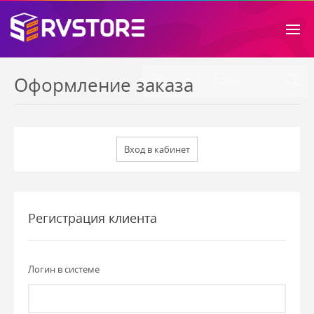
Оформление заказа
Регистрация клиента
Логин в системе