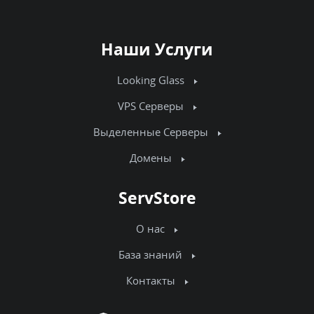
Наши Услуги
Looking Glass
VPS Серверы
Выделенные Серверы
Домены
ServStore
О нас
База знаний
Контакты