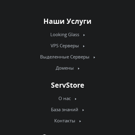
Наши Услуги
Looking Glass
VPS Серверы
Выделенные Серверы
Домены
ServStore
О нас
База знаний
Контакты