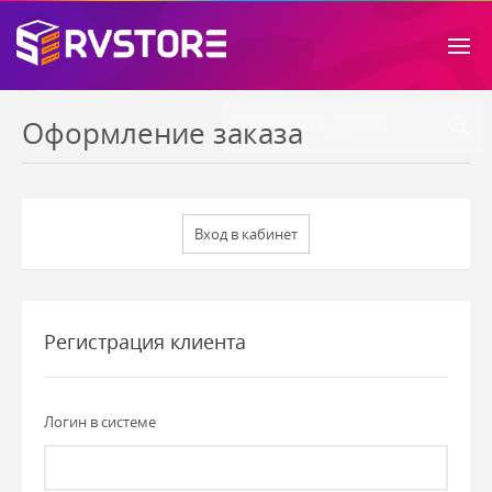
Оформление заказа
Регистрация клиента
Логин в системе