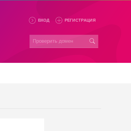
ВХОД
РЕГИСТРАЦИЯ