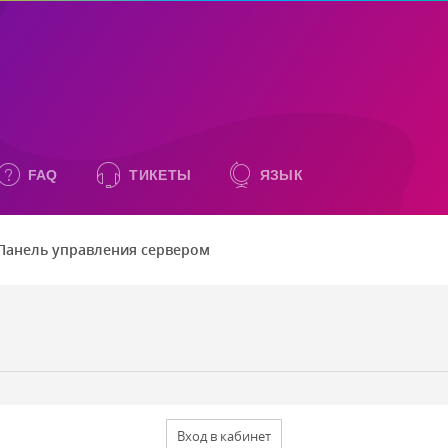
FAQ
ТИКЕТЫ
ЯЗЫК
Панель управления сервером