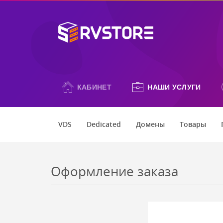
КАБИНЕТ
НАШИ УСЛУГИ
VDS
Dedicated
Домены
Товары
Оформление заказа