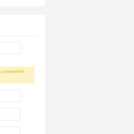
, указывайте